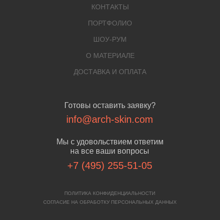
КОНТАКТЫ
ПОРТФОЛИО
ШОУ-РУМ
О МАТЕРИАЛЕ
ДОСТАВКА И ОПЛАТА
Готовы оставить заявку?
info@arch-skin.com
Мы с удовольствием ответим
на все ваши вопросы
+7 (495) 255-51-05
ПОЛИТИКА КОНФИДЕНЦИАЛЬНОСТИ
СОГЛАСИЕ НА ОБРАБОТКУ ПЕРСОНАЛЬНЫХ ДАННЫХ