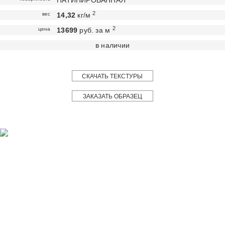
ПАТИНИРОВАННАЯ
2
вес
14,32
кг/м
2
цена
13699
руб. за м
в наличии
СКАЧАТЬ ТЕКСТУРЫ
ЗАКАЗАТЬ ОБРАЗЕЦ