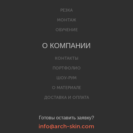
РЕЗКА
МОНТАЖ
ОБУЧЕНИЕ
О КОМПАНИИ
КОНТАКТЫ
ПОРТФОЛИО
ШОУ-РУМ
О МАТЕРИАЛЕ
ДОСТАВКА И ОПЛАТА
Готовы оставить заявку?
info@arch-skin.com