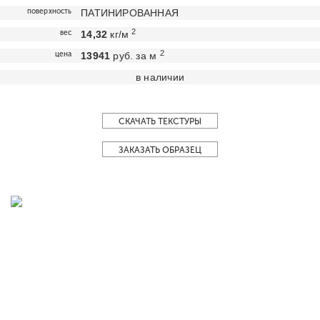
поверхность
ПАТИНИРОВАННАЯ
2
вес
14,32
кг/м
2
цена
13941
руб. за м
в наличии
СКАЧАТЬ ТЕКСТУРЫ
ЗАКАЗАТЬ ОБРАЗЕЦ