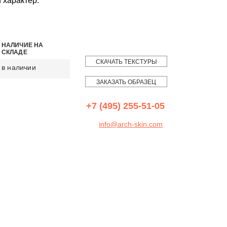
 характер.
НАЛИЧИЕ НА
СКЛАДЕ
СКАЧАТЬ ТЕКСТУРЫ
в наличии
ЗАКАЗАТЬ ОБРАЗЕЦ
+7 (495) 255-51-05
info@arch-skin.com