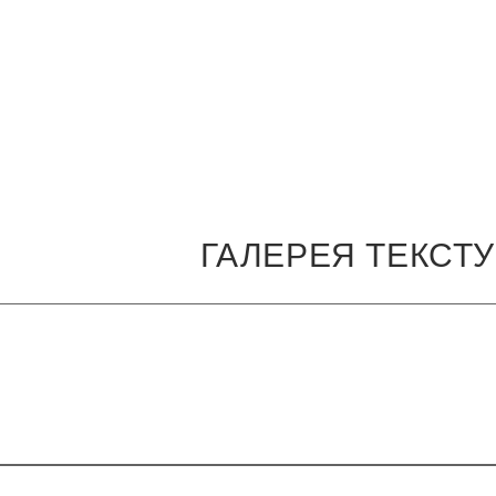
ГАЛЕРЕЯ ТЕКСТ