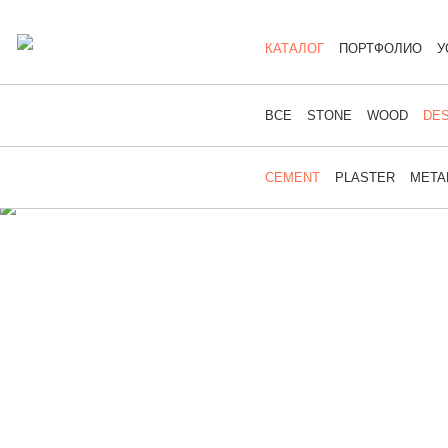
КАТАЛОГ
ПОРТФОЛИО
У
ВСЕ
STONE
WOOD
DES
CEMENT
PLASTER
META