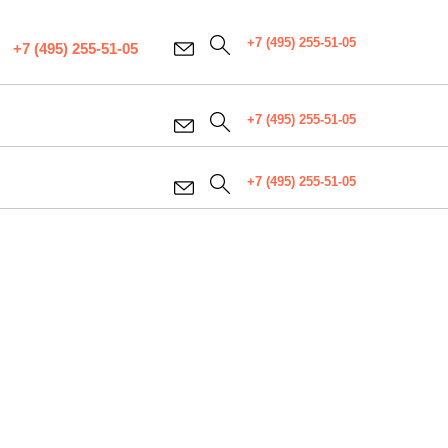
+7 (495) 255-51-05
+7 (495) 255-51-05
+7 (495) 255-51-05
+7 (495) 255-51-05