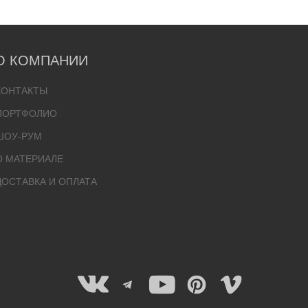
О КОМПАНИИ
КОНТАКТЫ
ПОРТФОЛИО
ШОУ-РУМ
О МАТЕРИАЛЕ
ДОСТАВКА И ОПЛАТА