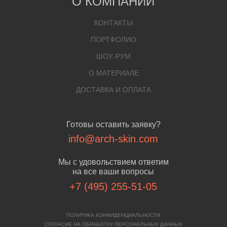
О КОМПАНИИ
КОНТАКТЫ
ПОРТФОЛИО
ШОУ-РУМ
О МАТЕРИАЛЕ
ДОСТАВКА И ОПЛАТА
Готовы оставить заявку?
info@arch-skin.com
Мы с удовольствием ответим
на все ваши вопросы
+7 (495) 255-51-05
ПОЛИТИКА КОНФИДЕНЦИАЛЬНОСТИ
СОГЛАСИЕ НА ОБРАБОТКУ ПЕРСОНАЛЬНЫХ ДАННЫХ