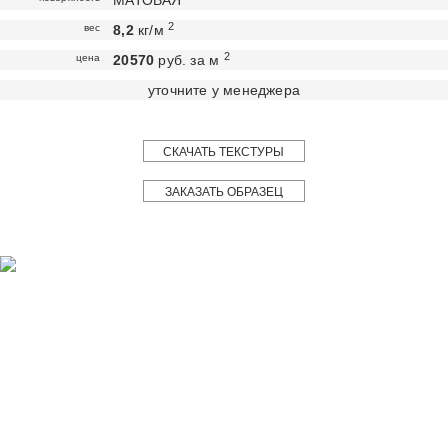
МАТОВАЯ
2
вес
8,2
кг/м
2
цена
20570
руб. за м
уточните у менеджера
СКАЧАТЬ ТЕКСТУРЫ
ЗАКАЗАТЬ ОБРАЗЕЦ