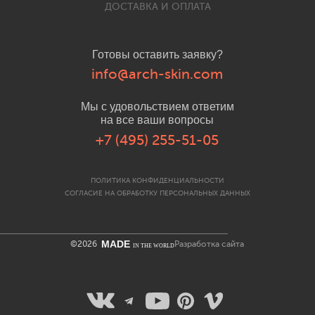
ДОСТАВКА И ОПЛАТА
Готовы оставить заявку?
info@arch-skin.com
Мы с удовольствием ответим
на все ваши вопросы
+7 (495) 255-51-05
ПОЛИТИКА КОНФИДЕНЦИАЛЬНОСТИ
СОГЛАСИЕ НА ОБРАБОТКУ ПЕРСОНАЛЬНЫХ ДАННЫХ
MADE
©2026
Разработка сайта
IN THE WORLD