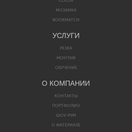
COLOR
МОЗАИКА
BOOKMATCH
УСЛУГИ
РЕЗКА
МОНТАЖ
ОБУЧЕНИЕ
О КОМПАНИИ
КОНТАКТЫ
ПОРТФОЛИО
ШОУ-РУМ
О МАТЕРИАЛЕ