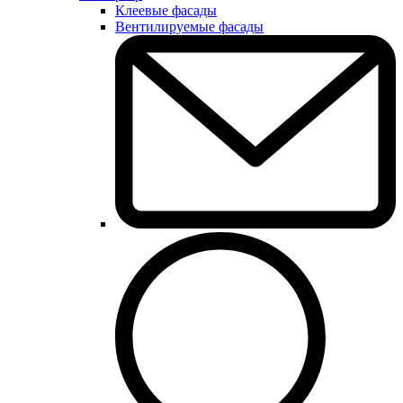
Клеевые фасады
Вентилируемые фасады