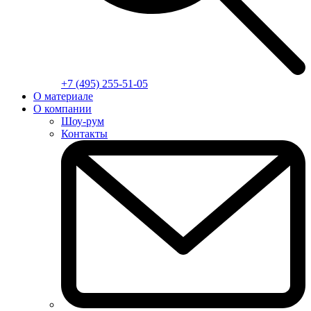
+7 (495) 255-51-05
О материале
О компании
Шоу-рум
Контакты