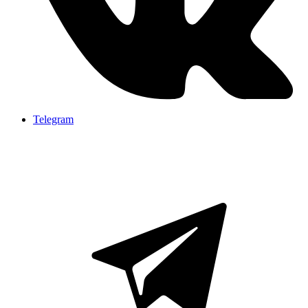
Telegram