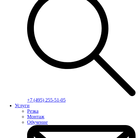
+7 (495) 255-51-05
Услуги
Резка
Монтаж
Обучение