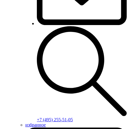
+7 (495) 255-51-05
избранное