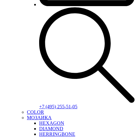
+7 (495) 255-51-05
COLOR
МОЗАИКА
HEXAGON
DIAMOND
HERRINGBONE