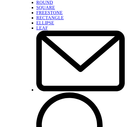
ROUND
SQUARE
FREESTONE
RECTANGLE
ELLIPSE
LEAF