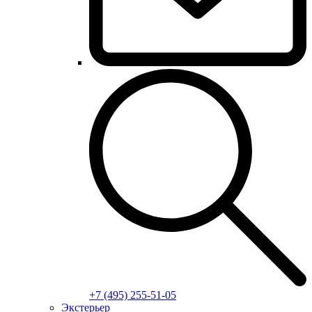
+7 (495) 255-51-05
Экстерьер