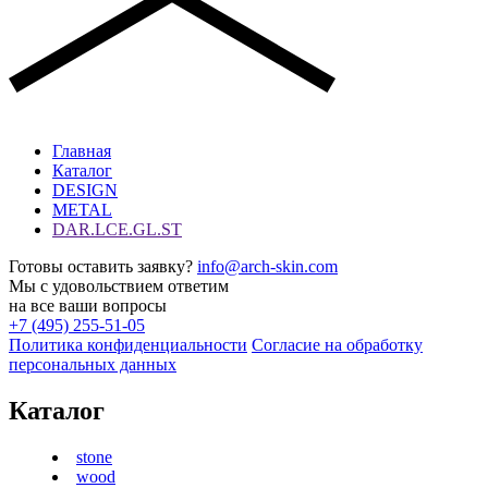
Главная
Каталог
DESIGN
METAL
DAR.LCE.GL.ST
Готовы оставить заявку?
info@arch-skin.com
Мы с удовольствием ответим
на все ваши вопросы
+7 (495) 255-51-05
Политика конфиденциальности
Согласие на обработку
персональных данных
Каталог
stone
wood