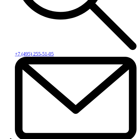
+7 (495) 255-51-05