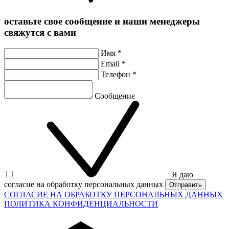
оставьте свое сообщение и наши менеджеры
свяжутся с вами
Имя
*
Email
*
Телефон
*
Сообщение
Я даю
согласие на обработку персональных данных
СОГЛАСИЕ НА ОБРАБОТКУ ПЕРСОНАЛЬНЫХ ДАННЫХ
ПОЛИТИКА КОНФИДЕНЦИАЛЬНОСТИ