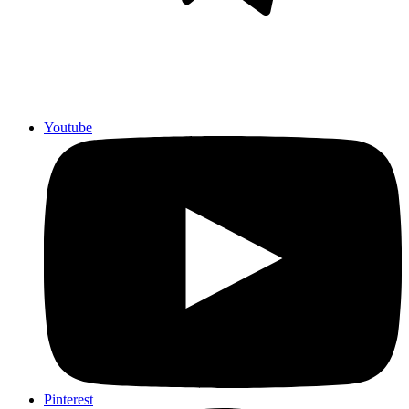
Youtube
Pinterest