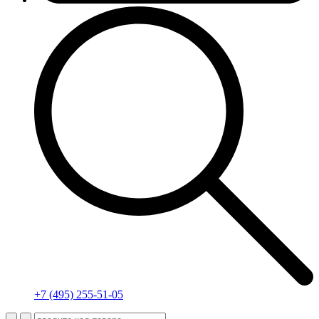
+7 (495) 255-51-05