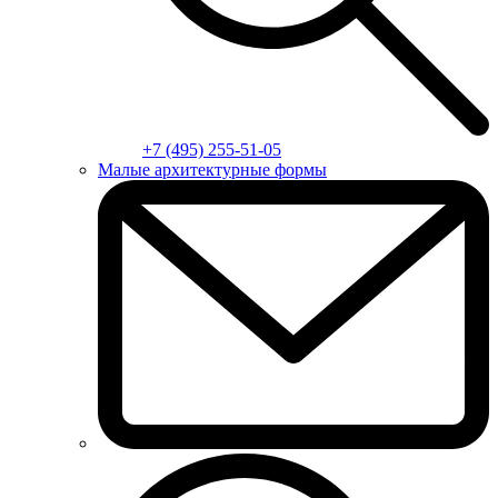
+7 (495) 255-51-05
Малые архитектурные формы