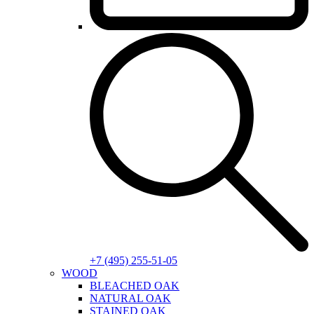
+7 (495) 255-51-05
WOOD
BLEACHED OAK
NATURAL OAK
STAINED OAK