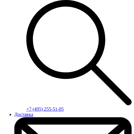
+7 (495) 255-51-05
Доставка