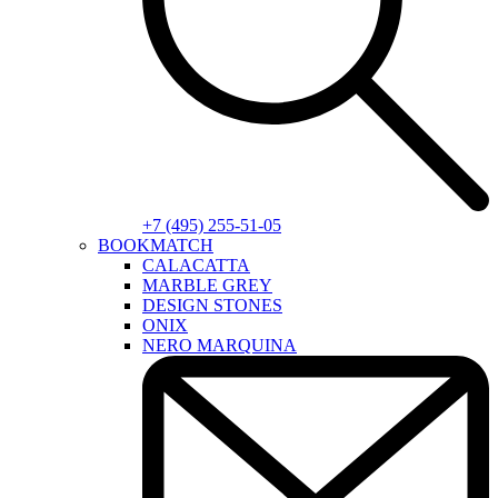
+7 (495) 255-51-05
BOOKMATCH
CALACATTA
MARBLE GREY
DESIGN STONES
ONIX
NERO MARQUINA