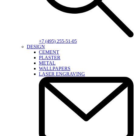
+7 (495) 255-51-05
DESIGN
CEMENT
PLASTER
METAL
WALLPAPERS
LASER ENGRAVING