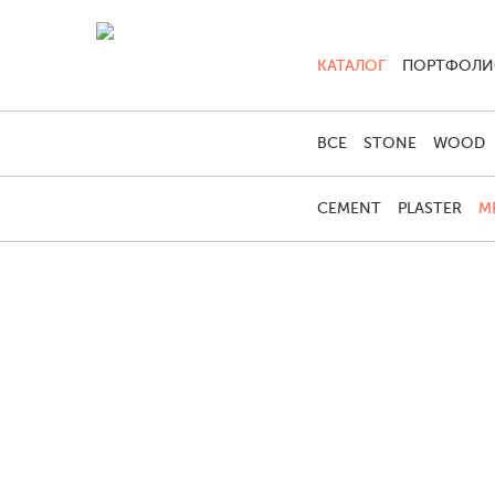
КАТАЛОГ
ПОРТФОЛ
ВСЕ
STONE
WOOD
CEMENT
PLASTER
M