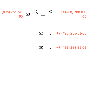
 (495) 255-51-
+7 (495) 255-51-
05
05
+7 (495) 255-51-05
+7 (495) 255-51-05