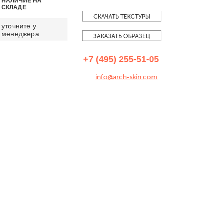
НАЛИЧИЕ НА
СКЛАДЕ
СКАЧАТЬ ТЕКСТУРЫ
уточните у
менеджера
ЗАКАЗАТЬ ОБРАЗЕЦ
+7 (495) 255-51-05
info@arch-skin.com