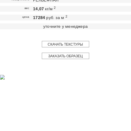
РЕЛЬЕФНАЯ
2
вес
14,07
кг/м
2
цена
17284
руб. за м
уточните у менеджера
СКАЧАТЬ ТЕКСТУРЫ
ЗАКАЗАТЬ ОБРАЗЕЦ