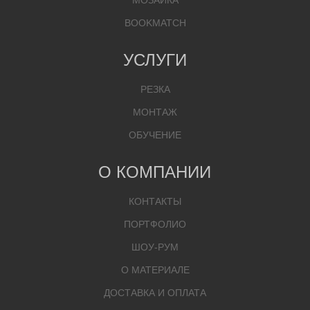
МОЗАИКА
BOOKMATCH
УСЛУГИ
РЕЗКА
МОНТАЖ
ОБУЧЕНИЕ
О КОМПАНИИ
КОНТАКТЫ
ПОРТФОЛИО
ШОУ-РУМ
О МАТЕРИАЛЕ
ДОСТАВКА И ОПЛАТА