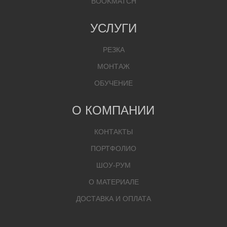
BOOKMATCH
УСЛУГИ
РЕЗКА
МОНТАЖ
ОБУЧЕНИЕ
О КОМПАНИИ
КОНТАКТЫ
ПОРТФОЛИО
ШОУ-РУМ
О МАТЕРИАЛЕ
ДОСТАВКА И ОПЛАТА