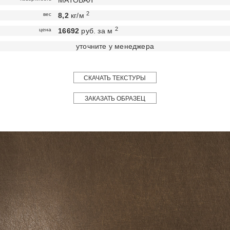
МАТОВАЯ
2
вес
8,2
кг/м
2
цена
16692
руб. за м
уточните у менеджера
СКАЧАТЬ ТЕКСТУРЫ
ЗАКАЗАТЬ ОБРАЗЕЦ