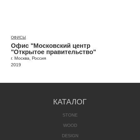
ОФИСЫ
Офис "Московский центр
"Открытое правительство"
г. Москва, Россия
2019
КАТАЛОГ
STONE
WOOD
DESIGN