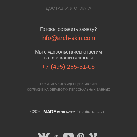
ДОСТАВКА И ОПЛАТА
Готовы оставить заявку?
info@arch-skin.com
Мы с удовольствием ответим
на все ваши вопросы
+7 (495) 255-51-05
ПОЛИТИКА КОНФИДЕНЦИАЛЬНОСТИ
СОГЛАСИЕ НА ОБРАБОТКУ ПЕРСОНАЛЬНЫХ ДАННЫХ
MADE
©2026
Разработка сайта
IN THE WORLD