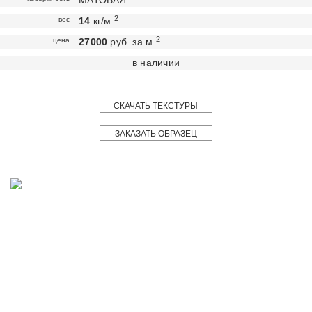
МАТОВАЯ
2
вес
14
кг/м
2
цена
27000
руб. за м
в наличии
СКАЧАТЬ ТЕКСТУРЫ
ЗАКАЗАТЬ ОБРАЗЕЦ