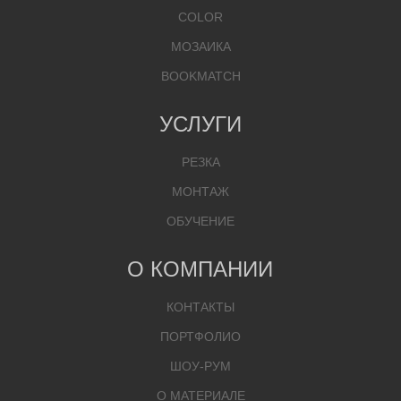
COLOR
МОЗАИКА
BOOKMATCH
УСЛУГИ
РЕЗКА
МОНТАЖ
ОБУЧЕНИЕ
О КОМПАНИИ
КОНТАКТЫ
ПОРТФОЛИО
ШОУ-РУМ
О МАТЕРИАЛЕ