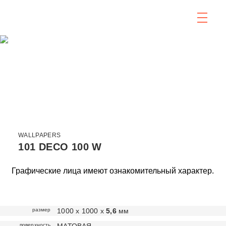
WALLPAPERS
101 DECO 100 W
Графические лица имеют ознакомительный характер.
размер
1000 х 1000 х
5,6
мм
поверхность