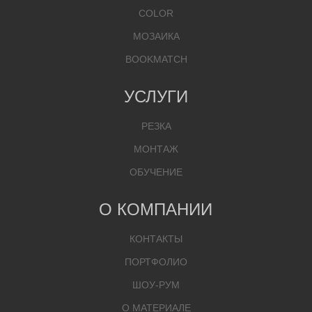
COLOR
МОЗАИКА
BOOKMATCH
УСЛУГИ
РЕЗКА
МОНТАЖ
ОБУЧЕНИЕ
О КОМПАНИИ
КОНТАКТЫ
ПОРТФОЛИО
ШОУ-РУМ
О МАТЕРИАЛЕ