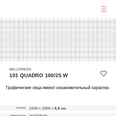
WALLPAPERS
101 QUADRO 100/25 W
Графические лица имеют ознакомительный характер.
размер
1000 х 1000 х
5,6
мм
поверхность