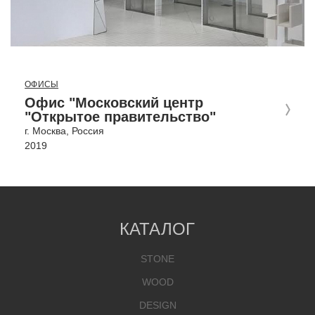
ОФИСЫ
Офис "Московский центр
"Открытое правительство"
г. Москва, Россия
2019
КАТАЛОГ
STONE
WOOD
DESIGN