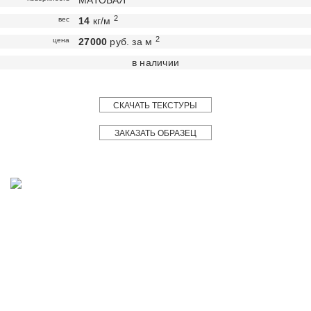
МАТОВАЯ
2
вес
14
кг/м
2
цена
27000
руб. за м
в наличии
СКАЧАТЬ ТЕКСТУРЫ
ЗАКАЗАТЬ ОБРАЗЕЦ