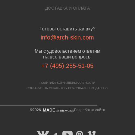
ДОСТАВКА И ОПЛАТА
Готовы оставить заявку?
info@arch-skin.com
Мы с удовольствием ответим
на все ваши вопросы
+7 (495) 255-51-05
ПОЛИТИКА КОНФИДЕНЦИАЛЬНОСТИ
СОГЛАСИЕ НА ОБРАБОТКУ ПЕРСОНАЛЬНЫХ ДАННЫХ
MADE
©2026
Разработка сайта
IN THE WORLD