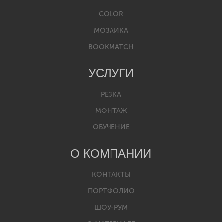
COLOR
МОЗАИКА
BOOKMATCH
УСЛУГИ
РЕЗКА
МОНТАЖ
ОБУЧЕНИЕ
О КОМПАНИИ
КОНТАКТЫ
ПОРТФОЛИО
ШОУ-РУМ