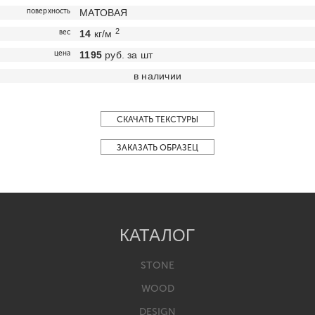
поверхность
МАТОВАЯ
2
вес
14
кг/м
цена
1195
руб. за шт
в наличии
СКАЧАТЬ ТЕКСТУРЫ
ЗАКАЗАТЬ ОБРАЗЕЦ
КАТАЛОГ
STONE
WOOD
DESIGN