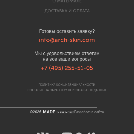
О МАТЕРИАЛЕ
ДОСТАВКА И ОПЛАТА
Готовы оставить заявку?
info@arch-skin.com
Мы с удовольствием ответим
на все ваши вопросы
+7 (495) 255-51-05
ПОЛИТИКА КОНФИДЕНЦИАЛЬНОСТИ
СОГЛАСИЕ НА ОБРАБОТКУ ПЕРСОНАЛЬНЫХ ДАННЫХ
MADE
©2026
Разработка сайта
IN THE WORLD