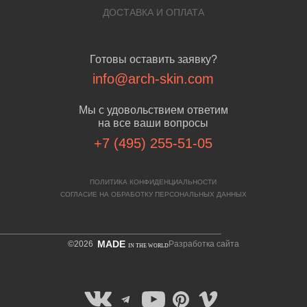
ДОСТАВКА И ОПЛАТА
Готовы оставить заявку?
info@arch-skin.com
Мы с удовольствием ответим
на все ваши вопросы
+7 (495) 255-51-05
ПОЛИТИКА КОНФИДЕНЦИАЛЬНОСТИ
СОГЛАСИЕ НА ОБРАБОТКУ ПЕРСОНАЛЬНЫХ ДАННЫХ
MADE
©2026
Разработка сайта
IN THE WORLD