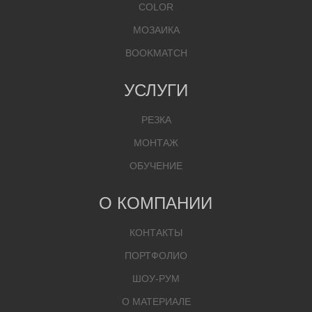
COLOR
МОЗАИКА
BOOKMATCH
УСЛУГИ
РЕЗКА
МОНТАЖ
ОБУЧЕНИЕ
О КОМПАНИИ
КОНТАКТЫ
ПОРТФОЛИО
ШОУ-РУМ
О МАТЕРИАЛЕ