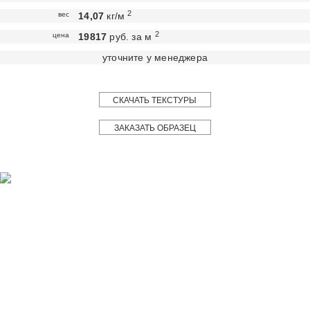
2
вес
14,07
кг/м
2
цена
19817
руб. за м
уточните у менеджера
СКАЧАТЬ ТЕКСТУРЫ
ЗАКАЗАТЬ ОБРАЗЕЦ