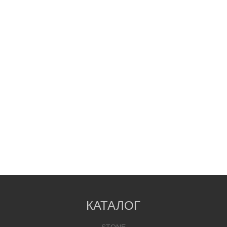
КАТАЛОГ