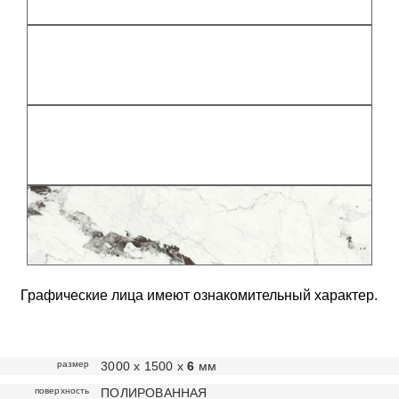
Графические лица имеют ознакомительный характер.
размер
3000 х 1500 х
6
мм
поверхность
ПОЛИРОВАННАЯ