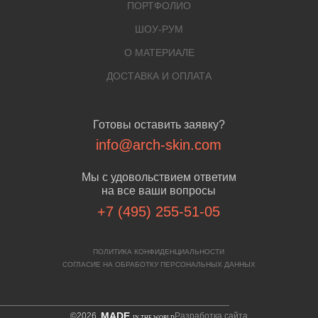
ПОРТФОЛИО
ШОУ-РУМ
О МАТЕРИАЛЕ
ДОСТАВКА И ОПЛАТА
Готовы оставить заявку?
info@arch-skin.com
Мы с удовольствием ответим
на все ваши вопросы
+7 (495) 255-51-05
ПОЛИТИКА КОНФИДЕНЦИАЛЬНОСТИ
СОГЛАСИЕ НА ОБРАБОТКУ ПЕРСОНАЛЬНЫХ ДАННЫХ
MADE
©2026
Разработка сайта
IN THE WORLD