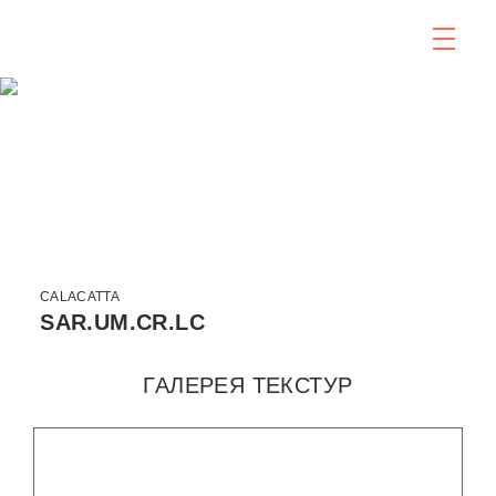
CALACATTA
SAR.UM.CR.LC
ГАЛЕРЕЯ ТЕКСТУР