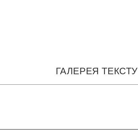
ГАЛЕРЕЯ ТЕКСТ