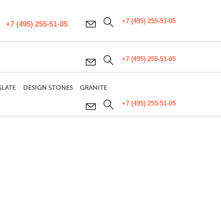
+7 (495) 255-51-05
+7 (495) 255-51-05
+7 (495) 255-51-05
SLATE
DESIGN STONES
GRANITE
+7 (495) 255-51-05