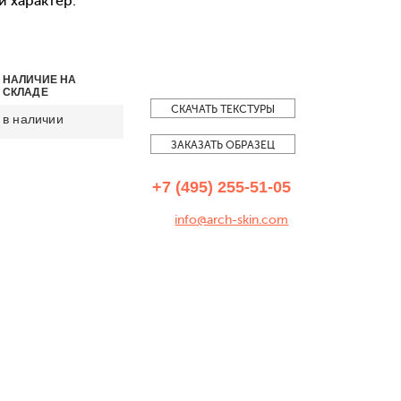
 характер.
НАЛИЧИЕ НА
СКЛАДЕ
СКАЧАТЬ ТЕКСТУРЫ
в наличии
ЗАКАЗАТЬ ОБРАЗЕЦ
+7 (495) 255-51-05
info@arch-skin.com