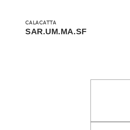
CALACATTA
SAR.UM.MA.SF