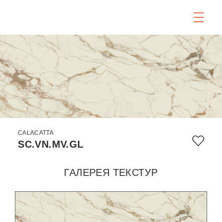
CALACATTA
SC.VN.MV.GL
ГАЛЕРЕЯ ТЕКСТУР