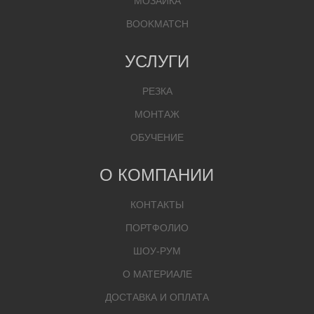
МОЗАИКА
BOOKMATCH
УСЛУГИ
РЕЗКА
МОНТАЖ
ОБУЧЕНИЕ
О КОМПАНИИ
КОНТАКТЫ
ПОРТФОЛИО
ШОУ-РУМ
О МАТЕРИАЛЕ
ДОСТАВКА И ОПЛАТА