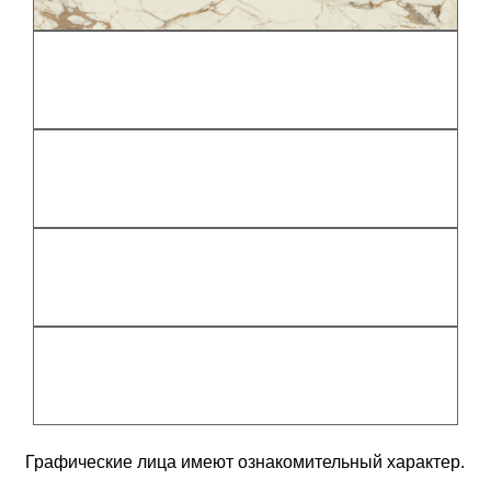
Графические лица имеют ознакомительный характер.