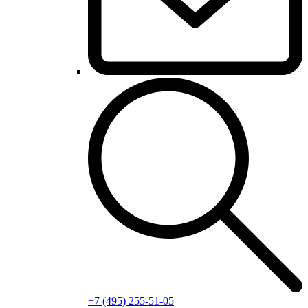
+7 (495) 255-51-05