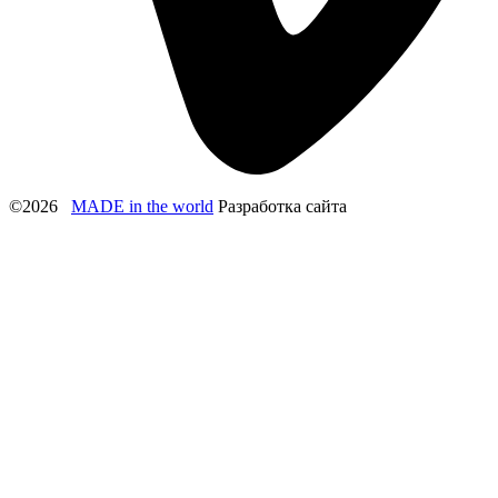
©2026
MADE
in the world
Разработка сайта