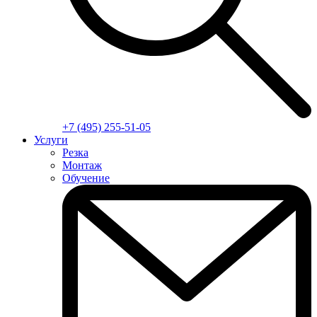
+7 (495) 255-51-05
Услуги
Резка
Монтаж
Обучение