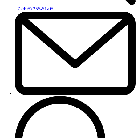
+7 (495) 255-51-05