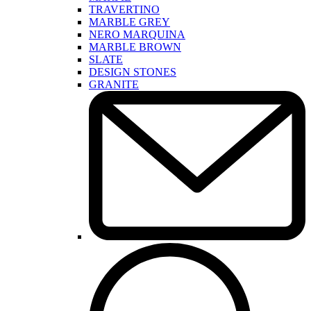
TRAVERTINO
MARBLE GREY
NERO MARQUINA
MARBLE BROWN
SLATE
DESIGN STONES
GRANITE