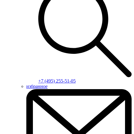
+7 (495) 255-51-05
избранное