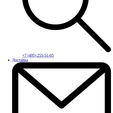
+7 (495) 255-51-05
Доставка