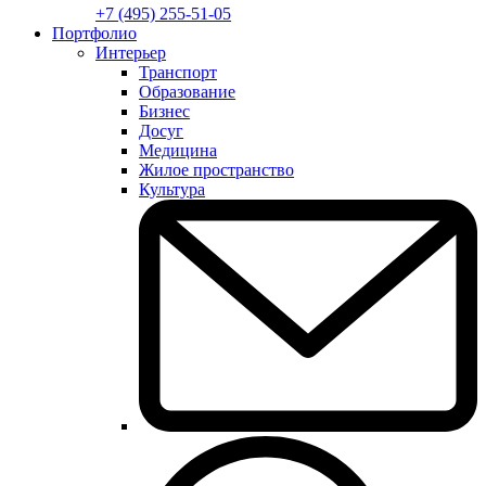
+7 (495) 255-51-05
Портфолио
Интерьер
Транспорт
Образование
Бизнес
Досуг
Медицина
Жилое пространство
Культура