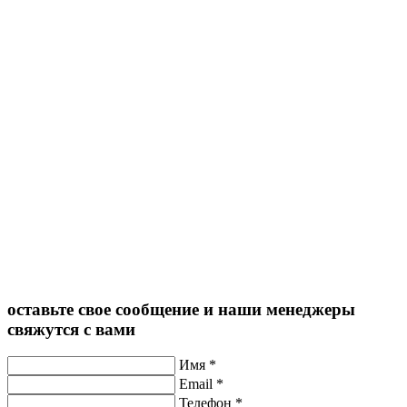
оставьте свое сообщение и наши менеджеры
свяжутся с вами
Имя
*
Email
*
Телефон
*