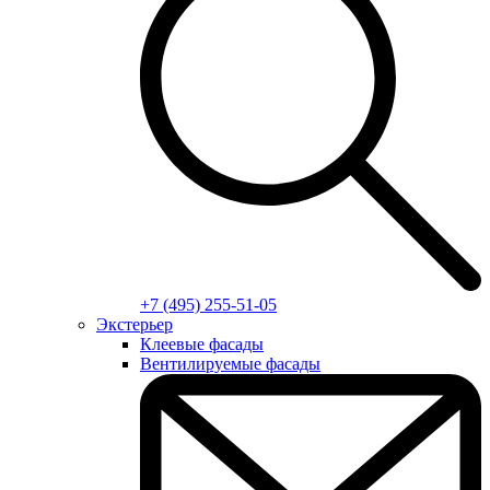
+7 (495) 255-51-05
Экстерьер
Клеевые фасады
Вентилируемые фасады