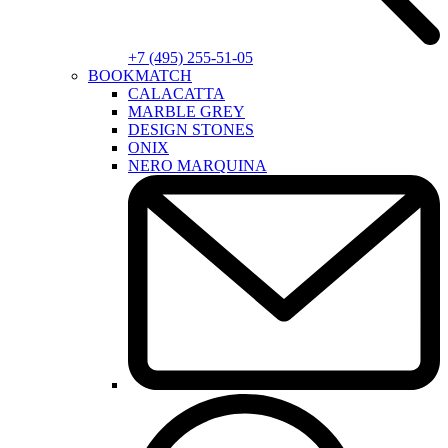
+7 (495) 255-51-05
BOOKMATCH
CALACATTA
MARBLE GREY
DESIGN STONES
ONIX
NERO MARQUINA