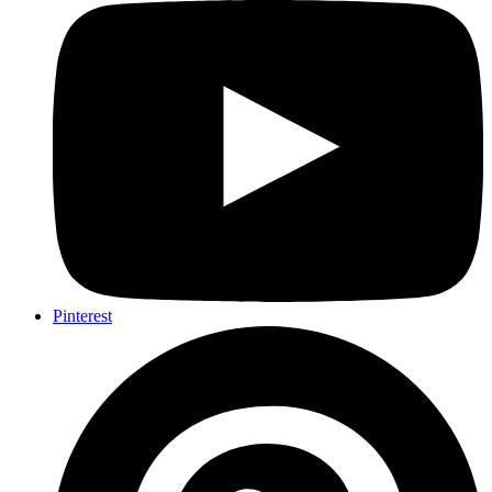
Pinterest