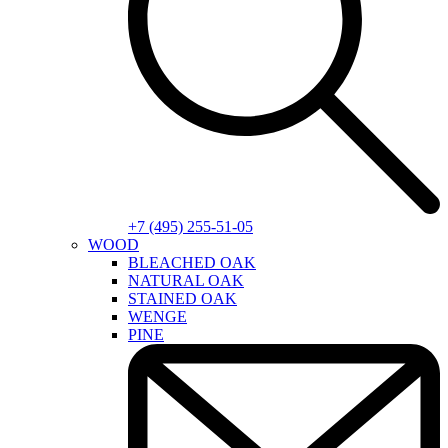
+7 (495) 255-51-05
WOOD
BLEACHED OAK
NATURAL OAK
STAINED OAK
WENGE
PINE