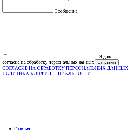
Сообщение
Я даю
согласие на обработку персональных данных
СОГЛАСИЕ НА ОБРАБОТКУ ПЕРСОНАЛЬНЫХ ДАННЫХ
ПОЛИТИКА КОНФИДЕНЦИАЛЬНОСТИ
Главная