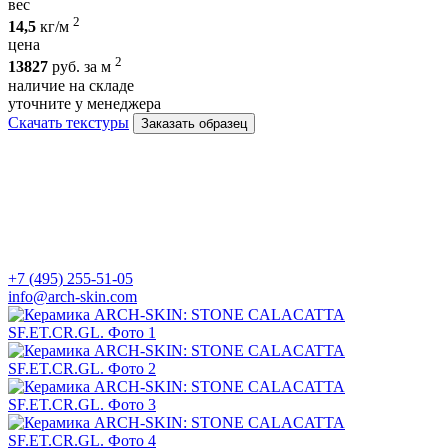
вес
2
14,5
кг/м
цена
2
13827
руб. за м
наличие на складе
уточните у менеджера
Скачать текстуры
Заказать образец
+7 (495) 255-51-05
info@arch-skin.com