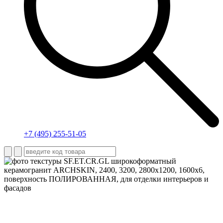
+7 (495) 255-51-05