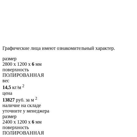
Графические лица имеют ознакомительный характер.
размер
2800 х 1200 х
6
мм
поверхность
ПОЛИРОВАННАЯ
вес
2
14,5
кг/м
цена
2
13827
руб. за м
наличие на складе
уточните у менеджера
размер
2400 х 1200 х
6
мм
поверхность
ПОЛИРОВАННАЯ