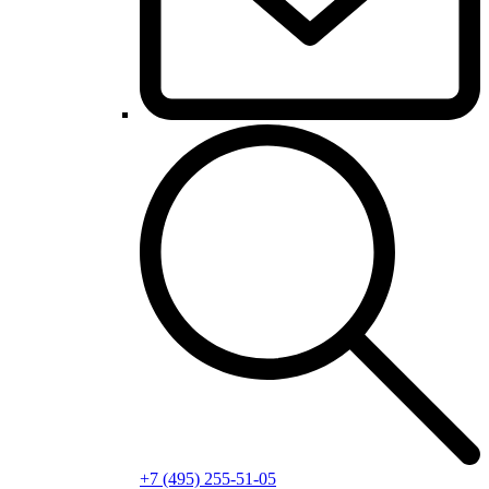
+7 (495) 255-51-05