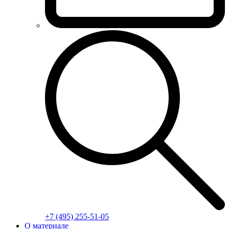
+7 (495) 255-51-05
О материале