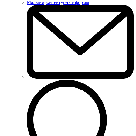
Малые архитектурные формы