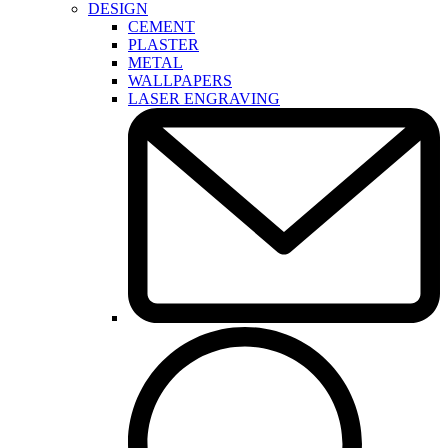
DESIGN
CEMENT
PLASTER
METAL
WALLPAPERS
LASER ENGRAVING