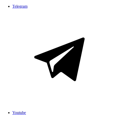
Telegram
Youtube