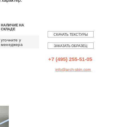
 характер.
НАЛИЧИЕ НА
СКЛАДЕ
СКАЧАТЬ ТЕКСТУРЫ
уточните у
менеджера
ЗАКАЗАТЬ ОБРАЗЕЦ
+7 (495) 255-51-05
info@arch-skin.com