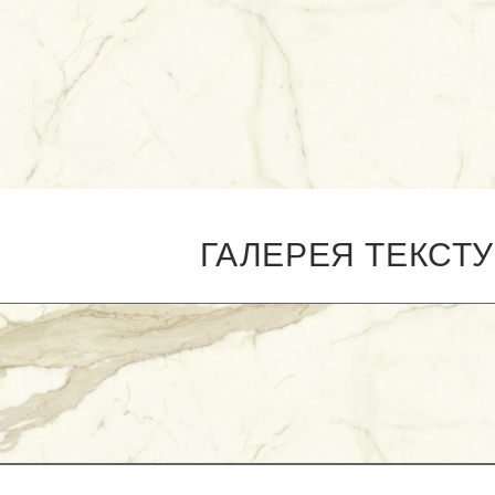
ГАЛЕРЕЯ ТЕКСТ