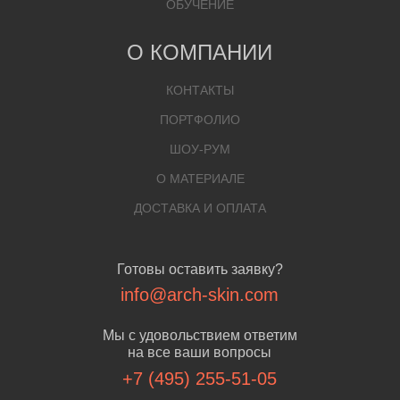
ОБУЧЕНИЕ
О КОМПАНИИ
КОНТАКТЫ
ПОРТФОЛИО
ШОУ-РУМ
О МАТЕРИАЛЕ
ДОСТАВКА И ОПЛАТА
Готовы оставить заявку?
info@arch-skin.com
Мы с удовольствием ответим
на все ваши вопросы
+7 (495) 255-51-05