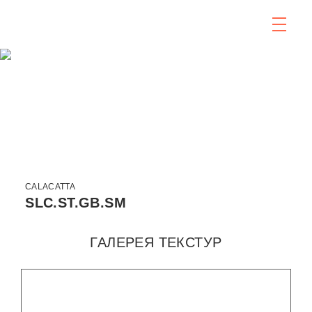
CALACATTA
SLC.ST.GB.SM
ГАЛЕРЕЯ ТЕКСТУР