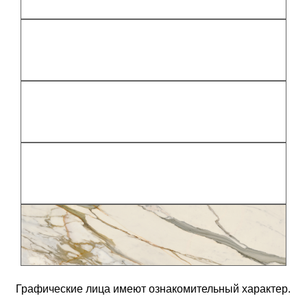
Графические лица имеют ознакомительный характер.