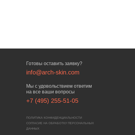
Готовы оставить заявку?
info@arch-skin.com
Мы с удовольствием ответим
на все ваши вопросы
+7 (495) 255-51-05
ПОЛИТИКА КОНФИДЕНЦИАЛЬНОСТИ
СОГЛАСИЕ НА ОБРАБОТКУ ПЕРСОНАЛЬНЫХ
ДАННЫХ