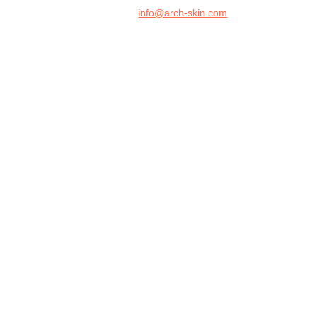
info@arch-skin.com