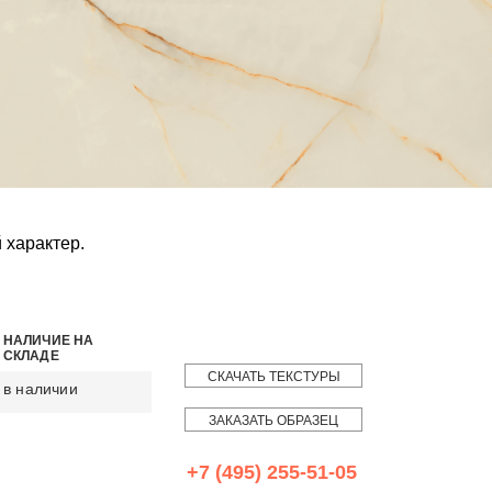
 характер.
НАЛИЧИЕ НА
СКЛАДЕ
СКАЧАТЬ ТЕКСТУРЫ
в наличии
ЗАКАЗАТЬ ОБРАЗЕЦ
+7 (495) 255-51-05