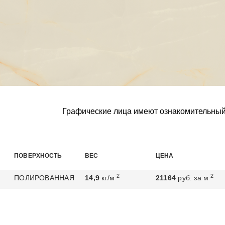
Графические лица имеют ознакомительный
ПОВЕРХНОСТЬ
ВЕС
ЦЕНА
2
2
ПОЛИРОВАННАЯ
14,9
кг/м
21164
руб. за м