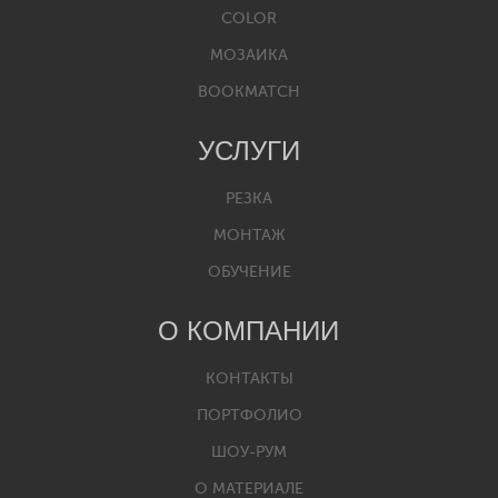
COLOR
МОЗАИКА
BOOKMATCH
УСЛУГИ
РЕЗКА
МОНТАЖ
ОБУЧЕНИЕ
О КОМПАНИИ
КОНТАКТЫ
ПОРТФОЛИО
ШОУ-РУМ
О МАТЕРИАЛЕ