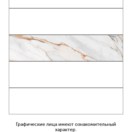
Графические лица имеют ознакомительный
характер.