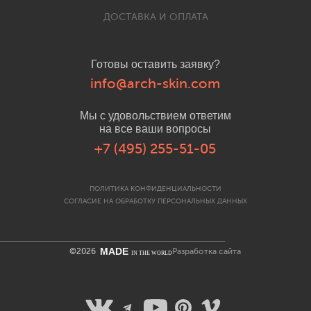
ДОСТАВКА И ОПЛАТА
Готовы оставить заявку?
info@arch-skin.com
Мы с удовольствием ответим
на все ваши вопросы
+7 (495) 255-51-05
ПОЛИТИКА КОНФИДЕНЦИАЛЬНОСТИ
СОГЛАСИЕ НА ОБРАБОТКУ ПЕРСОНАЛЬНЫХ ДАННЫХ
MADE
©2026
Разработка сайта
IN THE WORLD