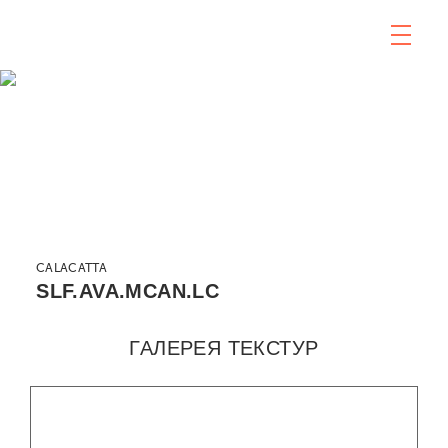
CALACATTA
SLF.AVA.MCAN.LC
ГАЛЕРЕЯ ТЕКСТУР