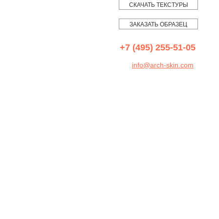
СКАЧАТЬ ТЕКСТУРЫ
ЗАКАЗАТЬ ОБРАЗЕЦ
+7 (495) 255-51-05
info@arch-skin.com