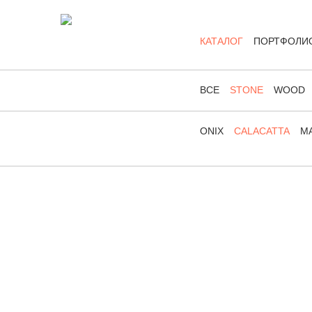
КАТАЛОГ
ПОРТФОЛИ
ВСЕ
STONE
WOOD
ONIX
CALACATTA
MA