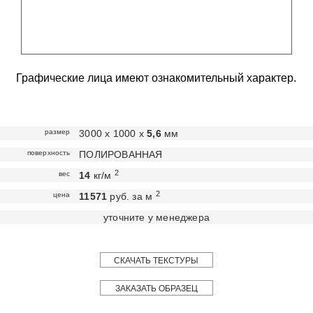
Графические лица имеют ознакомительный характер.
размер
3000 х 1000 х
5,6
мм
поверхность
ПОЛИРОВАННАЯ
2
вес
14
кг/м
2
цена
11571
руб. за м
уточните у менеджера
СКАЧАТЬ ТЕКСТУРЫ
ЗАКАЗАТЬ ОБРАЗЕЦ