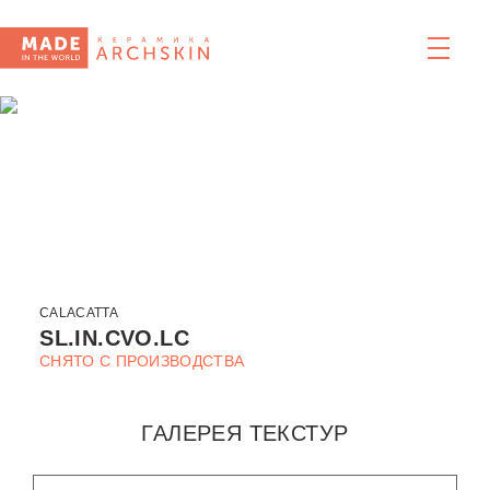
CALACATTA
SL.IN.CVO.LC
СНЯТО С ПРОИЗВОДСТВА
ГАЛЕРЕЯ ТЕКСТУР