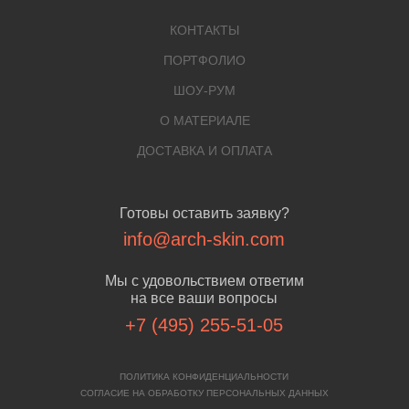
КОНТАКТЫ
ПОРТФОЛИО
ШОУ-РУМ
О МАТЕРИАЛЕ
ДОСТАВКА И ОПЛАТА
Готовы оставить заявку?
info@arch-skin.com
Мы с удовольствием ответим
на все ваши вопросы
+7 (495) 255-51-05
ПОЛИТИКА КОНФИДЕНЦИАЛЬНОСТИ
СОГЛАСИЕ НА ОБРАБОТКУ ПЕРСОНАЛЬНЫХ ДАННЫХ