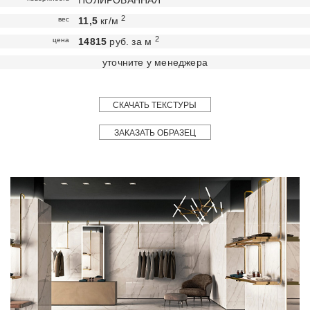
ПОЛИРОВАННАЯ
2
вес
11,5
кг/м
2
цена
14815
руб. за м
уточните у менеджера
СКАЧАТЬ ТЕКСТУРЫ
ЗАКАЗАТЬ ОБРАЗЕЦ