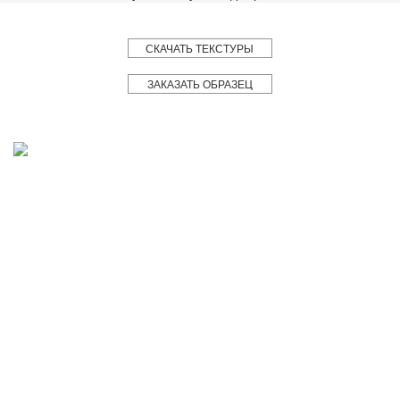
СКАЧАТЬ ТЕКСТУРЫ
ЗАКАЗАТЬ ОБРАЗЕЦ