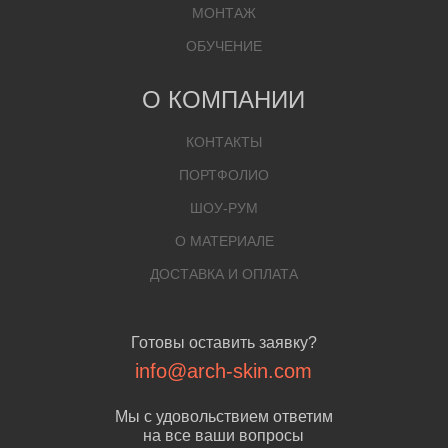
МОНТАЖ
ОБУЧЕНИЕ
О КОМПАНИИ
КОНТАКТЫ
ПОРТФОЛИО
ШОУ-РУМ
О МАТЕРИАЛЕ
ДОСТАВКА И ОПЛАТА
Готовы оставить заявку?
info@arch-skin.com
Мы с удовольствием ответим
на все ваши вопросы