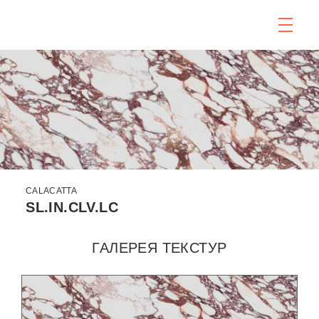
CALACATTA
SL.IN.CLV.LC
ГАЛЕРЕЯ ТЕКСТУР