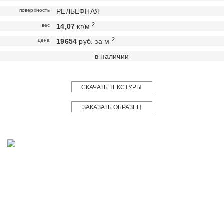
поверхность
РЕЛЬЕФНАЯ
2
вес
14,07
кг/м
2
цена
19654
руб. за м
в наличии
СКАЧАТЬ ТЕКСТУРЫ
ЗАКАЗАТЬ ОБРАЗЕЦ