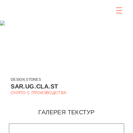
DESIGN STONES
SAR.UG.CLA.ST
СНЯТО С ПРОИЗВОДСТВА
ГАЛЕРЕЯ ТЕКСТУР