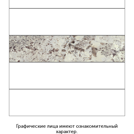
Графические лица имеют ознакомительный
характер.