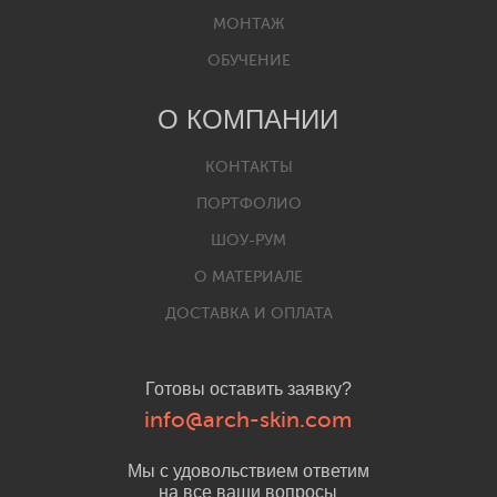
МОНТАЖ
ОБУЧЕНИЕ
О КОМПАНИИ
КОНТАКТЫ
ПОРТФОЛИО
ШОУ-РУМ
О МАТЕРИАЛЕ
ДОСТАВКА И ОПЛАТА
Готовы оставить заявку?
info@arch-skin.com
Мы с удовольствием ответим
на все ваши вопросы