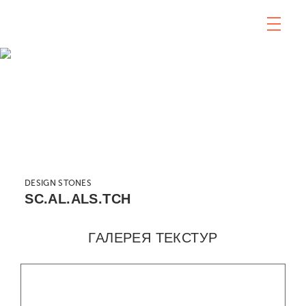
DESIGN STONES
SC.AL.ALS.TCH
ГАЛЕРЕЯ ТЕКСТУР