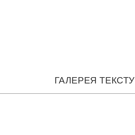
ГАЛЕРЕЯ ТЕКСТ