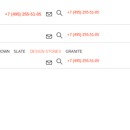
+7 (495) 255-51-05
+7 (495) 255-51-05
+7 (495) 255-51-05
ROWN
SLATE
DESIGN STONES
GRANITE
+7 (495) 255-51-05