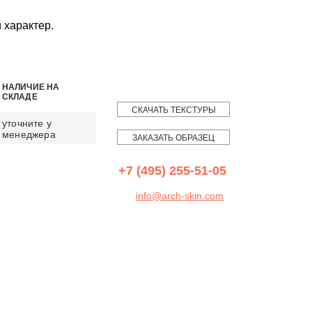
 характер.
НАЛИЧИЕ НА
СКЛАДЕ
СКАЧАТЬ ТЕКСТУРЫ
уточните у
менеджера
ЗАКАЗАТЬ ОБРАЗЕЦ
+7 (495) 255-51-05
info@arch-skin.com