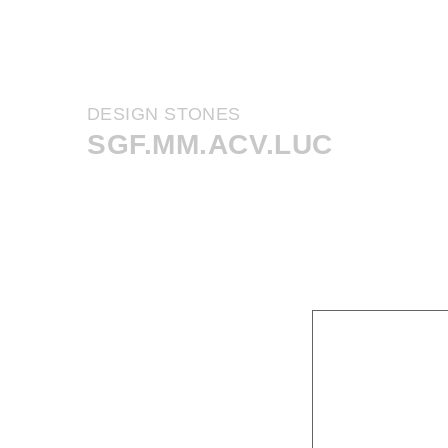
DESIGN STONES
SGF.MM.ACV.LUC