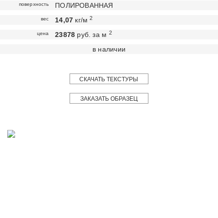
поверхность
ПОЛИРОВАННАЯ
2
вес
14,07
кг/м
2
цена
23878
руб. за м
в наличии
СКАЧАТЬ ТЕКСТУРЫ
ЗАКАЗАТЬ ОБРАЗЕЦ