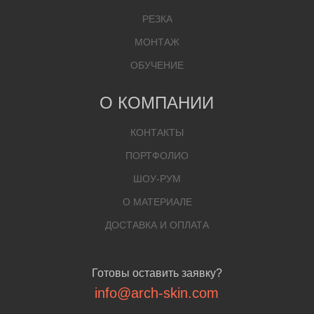
РЕЗКА
МОНТАЖ
ОБУЧЕНИЕ
О КОМПАНИИ
КОНТАКТЫ
ПОРТФОЛИО
ШОУ-РУМ
О МАТЕРИАЛЕ
ДОСТАВКА И ОПЛАТА
Готовы оставить заявку?
info@arch-skin.com