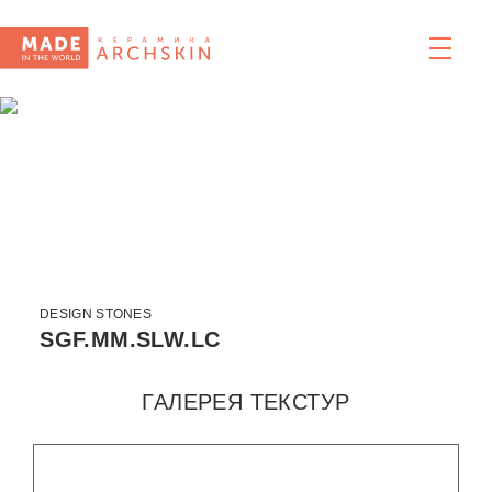
DESIGN STONES
SGF.MM.SLW.LC
ГАЛЕРЕЯ ТЕКСТУР