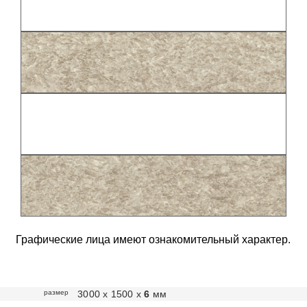
Графические лица имеют ознакомительный характер.
размер
3000 х 1500 х
6
мм