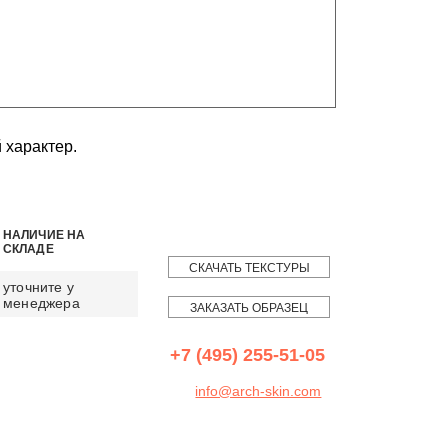
 характер.
НАЛИЧИЕ НА
СКЛАДЕ
СКАЧАТЬ ТЕКСТУРЫ
уточните у
менеджера
ЗАКАЗАТЬ ОБРАЗЕЦ
+7 (495) 255-51-05
info@arch-skin.com