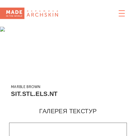
MARBLE BROWN
SIT.STL.ELS.NT
ГАЛЕРЕЯ ТЕКСТУР