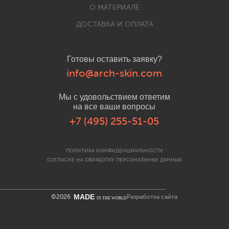
О МАТЕРИАЛЕ
ДОСТАВКА И ОПЛАТА
Готовы оставить заявку?
info@arch-skin.com
Мы с удовольствием ответим
на все ваши вопросы
+7 (495) 255-51-05
ПОЛИТИКА КОНФИДЕНЦИАЛЬНОСТИ
СОГЛАСИЕ НА ОБРАБОТКУ ПЕРСОНАЛЬНЫХ ДАННЫХ
MADE
©2026
Разработка сайта
IN THE WORLD