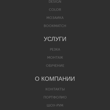
DESIGN
COLOR
МОЗАИКА
BOOKMATCH
УСЛУГИ
РЕЗКА
МОНТАЖ
ОБУЧЕНИЕ
О КОМПАНИИ
КОНТАКТЫ
ПОРТФОЛИО
ШОУ-РУМ