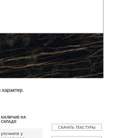
 характер.
НАЛИЧИЕ НА
СКЛАДЕ
СКАЧАТЬ ТЕКСТУРЫ
уточните у