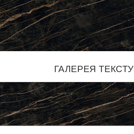
ГАЛЕРЕЯ ТЕКСТ