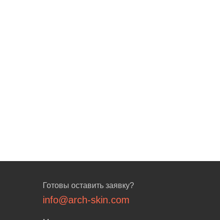
Готовы оставить заявку?
info@arch-skin.com