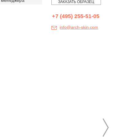
менеджера
ЗАКАЗАТЬ ОБРАЗЕЦ
+7 (495) 255-51-05
info@arch-skin.com