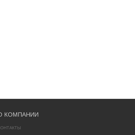
О КОМПАНИИ
КОНТАКТЫ