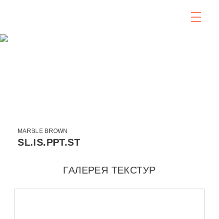
MARBLE BROWN
SL.IS.PPT.ST
ГАЛЕРЕЯ ТЕКСТУР