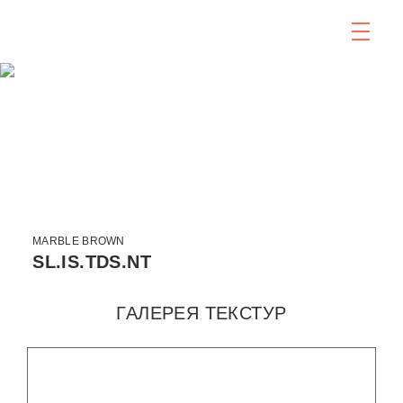
MARBLE BROWN
SL.IS.TDS.NT
ГАЛЕРЕЯ ТЕКСТУР