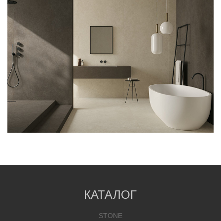
КАТАЛОГ
STONE