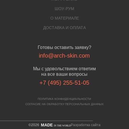
ШОУ-РУМ
О МАТЕРИАЛЕ
ДОСТАВКА И ОПЛАТА
Готовы оставить заявку?
info@arch-skin.com
Мы с удовольствием ответим
на все ваши вопросы
+7 (495) 255-51-05
ПОЛИТИКА КОНФИДЕНЦИАЛЬНОСТИ
СОГЛАСИЕ НА ОБРАБОТКУ ПЕРСОНАЛЬНЫХ ДАННЫХ
MADE
©2026
Разработка сайта
IN THE WORLD