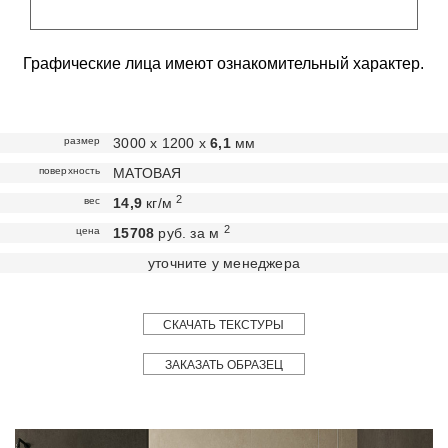
Графические лица имеют ознакомительный характер.
размер
3000 х 1200 х
6,1
мм
поверхность
МАТОВАЯ
2
вес
14,9
кг/м
2
цена
15708
руб. за м
уточните у менеджера
СКАЧАТЬ ТЕКСТУРЫ
ЗАКАЗАТЬ ОБРАЗЕЦ