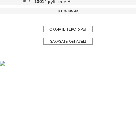
2
цена
13014
руб. за м
в наличии
СКАЧАТЬ ТЕКСТУРЫ
ЗАКАЗАТЬ ОБРАЗЕЦ