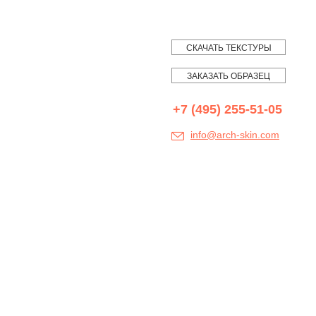
СКАЧАТЬ ТЕКСТУРЫ
ЗАКАЗАТЬ ОБРАЗЕЦ
+7 (495) 255-51-05
info@arch-skin.com