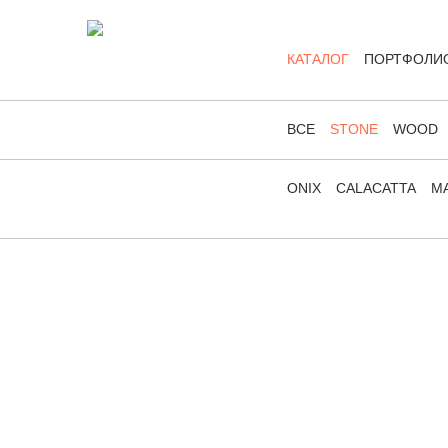
КАТАЛОГ
ПОРТФОЛИ
ВСЕ
STONE
WOOD
ONIX
CALACATTA
MA