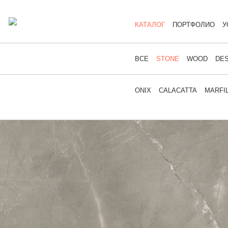
КАТАЛОГ
ПОРТФОЛИО
У
ВСЕ
STONE
WOOD
DES
ONIX
CALACATTA
MARFI