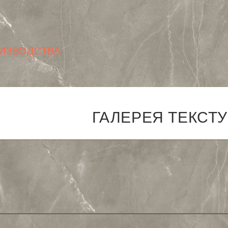
ИЗВОДСТВА
ГАЛЕРЕЯ ТЕКСТ