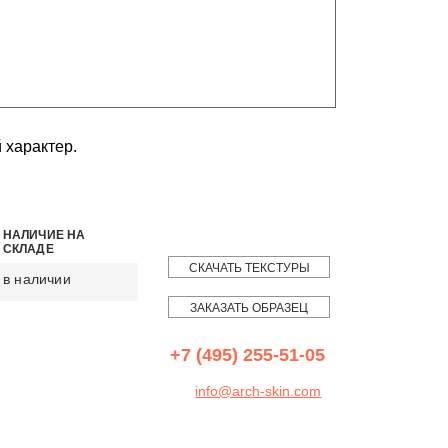
 характер.
НАЛИЧИЕ НА
СКЛАДЕ
СКАЧАТЬ ТЕКСТУРЫ
в наличии
ЗАКАЗАТЬ ОБРАЗЕЦ
+7 (495) 255-51-05
info@arch-skin.com