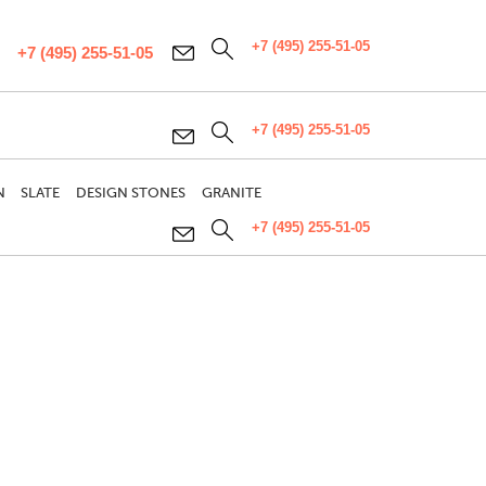
+7 (495) 255-51-05
+7 (495) 255-51-05
+7 (495) 255-51-05
N
SLATE
DESIGN STONES
GRANITE
+7 (495) 255-51-05