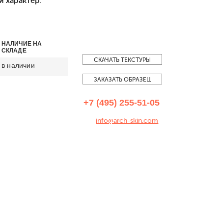
 характер.
НАЛИЧИЕ НА
СКЛАДЕ
СКАЧАТЬ ТЕКСТУРЫ
в наличии
ЗАКАЗАТЬ ОБРАЗЕЦ
+7 (495) 255-51-05
info@arch-skin.com