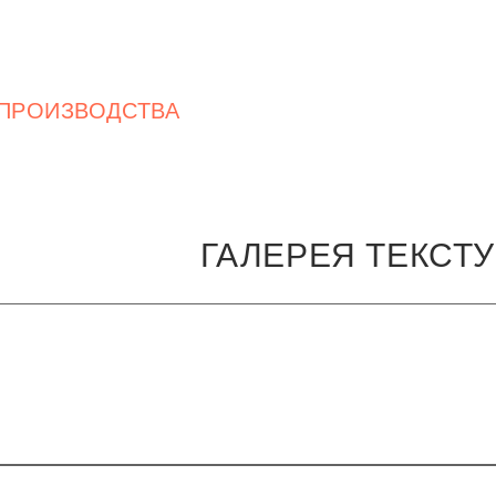
 ПРОИЗВОДСТВА
ГАЛЕРЕЯ ТЕКСТ