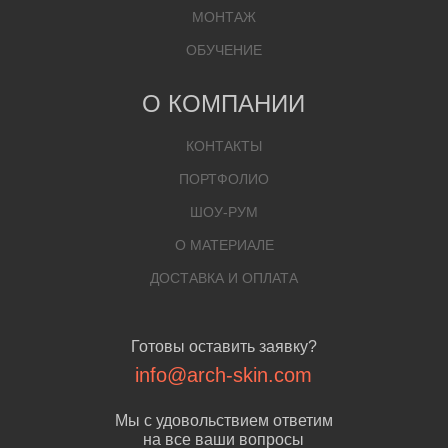
МОНТАЖ
ОБУЧЕНИЕ
О КОМПАНИИ
КОНТАКТЫ
ПОРТФОЛИО
ШОУ-РУМ
О МАТЕРИАЛЕ
ДОСТАВКА И ОПЛАТА
Готовы оставить заявку?
info@arch-skin.com
Мы с удовольствием ответим
на все ваши вопросы