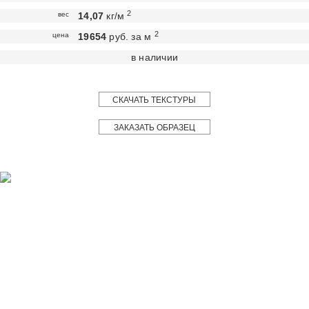
2
вес
14,07
кг/м
2
цена
19654
руб. за м
в наличии
СКАЧАТЬ ТЕКСТУРЫ
ЗАКАЗАТЬ ОБРАЗЕЦ