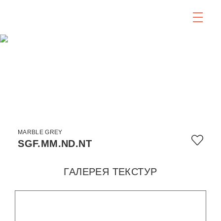
MARBLE GREY
SGF.MM.ND.NT
ГАЛЕРЕЯ ТЕКСТУР