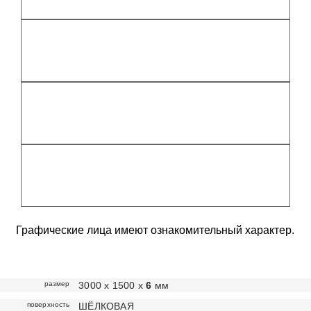
Графические лица имеют ознакомительный характер.
размер
3000 х 1500 х
6
мм
поверхность
ШЁЛКОВАЯ