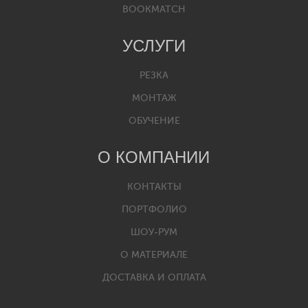
BOOKMATCH
УСЛУГИ
РЕЗКА
МОНТАЖ
ОБУЧЕНИЕ
О КОМПАНИИ
КОНТАКТЫ
ПОРТФОЛИО
ШОУ-РУМ
О МАТЕРИАЛЕ
ДОСТАВКА И ОПЛАТА