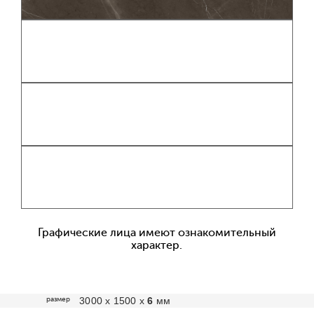
Графические лица имеют ознакомительный
характер.
размер
3000 х 1500 х
6
мм