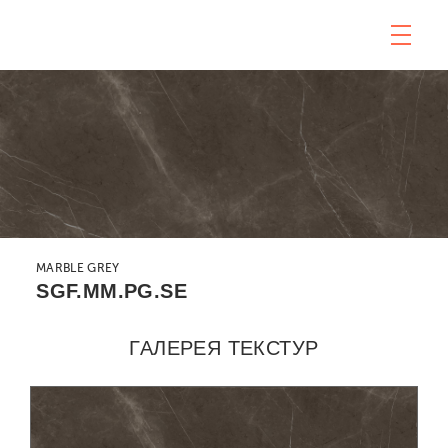
MARBLE GREY
SGF.MM.PG.SE
ГАЛЕРЕЯ ТЕКСТУР