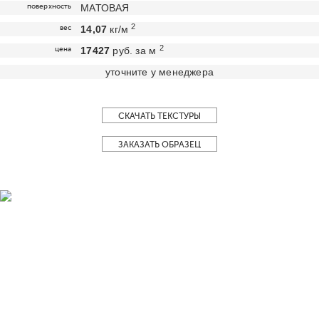
поверхность
МАТОВАЯ
2
вес
14,07
кг/м
2
цена
17427
руб. за м
уточните у менеджера
СКАЧАТЬ ТЕКСТУРЫ
ЗАКАЗАТЬ ОБРАЗЕЦ