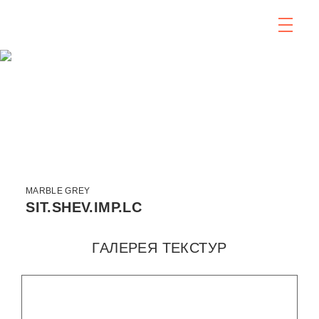
MARBLE GREY
SIT.SHEV.IMP.LC
ГАЛЕРЕЯ ТЕКСТУР