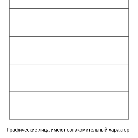
Графические лица имеют ознакомительный характер.