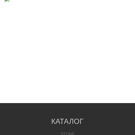
КАТАЛОГ
STONE