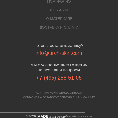
ПОРТФОЛИО
ШОУ-РУМ
О МАТЕРИАЛЕ
ДОСТАВКА И ОПЛАТА
Готовы оставить заявку?
info@arch-skin.com
Мы с удовольствием ответим
на все ваши вопросы
+7 (495) 255-51-05
ПОЛИТИКА КОНФИДЕНЦИАЛЬНОСТИ
СОГЛАСИЕ НА ОБРАБОТКУ ПЕРСОНАЛЬНЫХ ДАННЫХ
MADE
©2026
Разработка сайта
IN THE WORLD