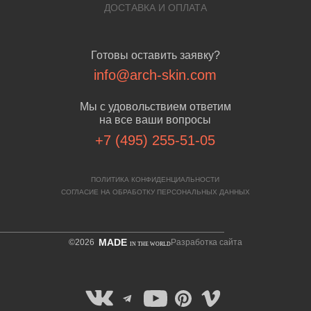
ДОСТАВКА И ОПЛАТА
Готовы оставить заявку?
info@arch-skin.com
Мы с удовольствием ответим
на все ваши вопросы
+7 (495) 255-51-05
ПОЛИТИКА КОНФИДЕНЦИАЛЬНОСТИ
СОГЛАСИЕ НА ОБРАБОТКУ ПЕРСОНАЛЬНЫХ ДАННЫХ
MADE
©2026
Разработка сайта
IN THE WORLD