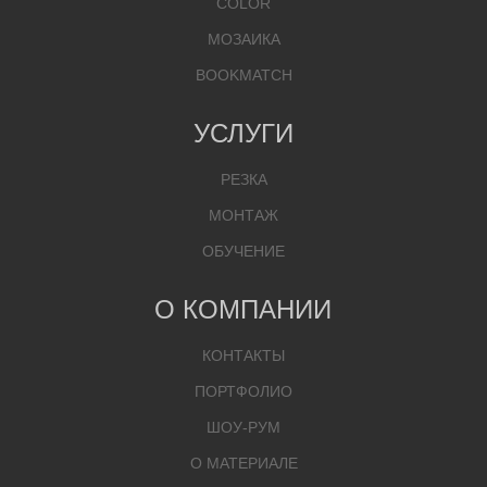
COLOR
МОЗАИКА
BOOKMATCH
УСЛУГИ
РЕЗКА
МОНТАЖ
ОБУЧЕНИЕ
О КОМПАНИИ
КОНТАКТЫ
ПОРТФОЛИО
ШОУ-РУМ
О МАТЕРИАЛЕ