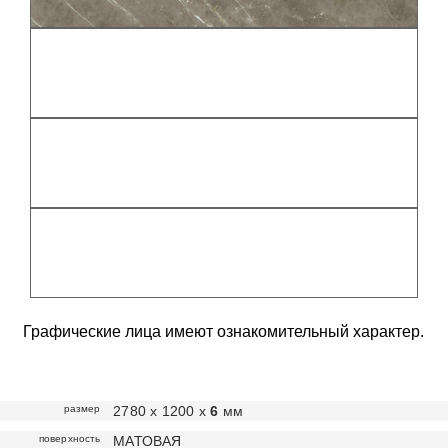
Графические лица имеют ознакомительный характер.
размер
2780 х 1200 х
6
мм
поверхность
МАТОВАЯ