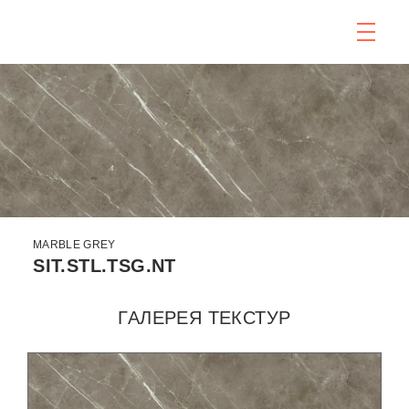
MARBLE GREY
SIT.STL.TSG.NT
ГАЛЕРЕЯ ТЕКСТУР