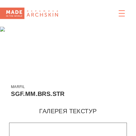
MARFIL
SGF.MM.BRS.STR
ГАЛЕРЕЯ ТЕКСТУР