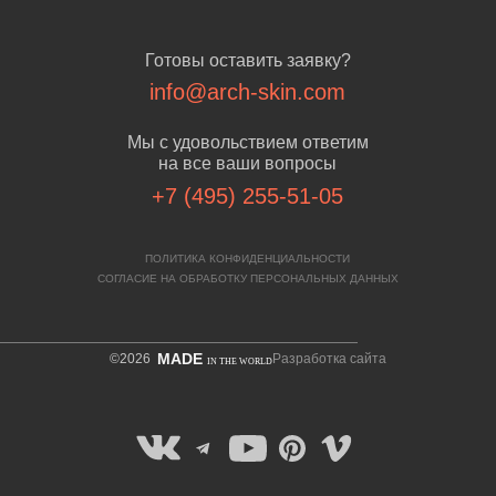
Готовы оставить заявку?
info@arch-skin.com
Мы с удовольствием ответим
на все ваши вопросы
+7 (495) 255-51-05
ПОЛИТИКА КОНФИДЕНЦИАЛЬНОСТИ
СОГЛАСИЕ НА ОБРАБОТКУ ПЕРСОНАЛЬНЫХ ДАННЫХ
MADE
©2026
Разработка сайта
IN THE WORLD