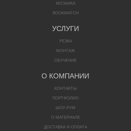
МОЗАИКА
BOOKMATCH
УСЛУГИ
РЕЗКА
МОНТАЖ
ОБУЧЕНИЕ
О КОМПАНИИ
КОНТАКТЫ
ПОРТФОЛИО
ШОУ-РУМ
О МАТЕРИАЛЕ
ДОСТАВКА И ОПЛАТА