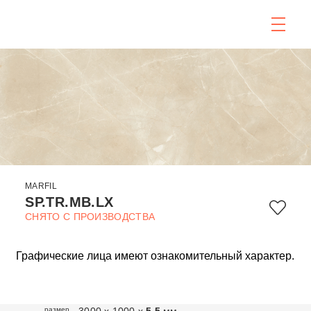
MARFIL
SP.TR.MB.LX
СНЯТО С ПРОИЗВОДСТВА
Графические лица имеют ознакомительный характер.
размер