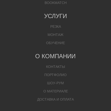
BOOKMATCH
УСЛУГИ
РЕЗКА
МОНТАЖ
ОБУЧЕНИЕ
О КОМПАНИИ
КОНТАКТЫ
ПОРТФОЛИО
ШОУ-РУМ
О МАТЕРИАЛЕ
ДОСТАВКА И ОПЛАТА