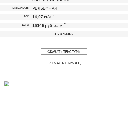
поверхность
РЕЛЬЕФНАЯ
2
вес
14,07
кг/м
2
цена
16146
руб. за м
в наличии
СКАЧАТЬ ТЕКСТУРЫ
ЗАКАЗАТЬ ОБРАЗЕЦ