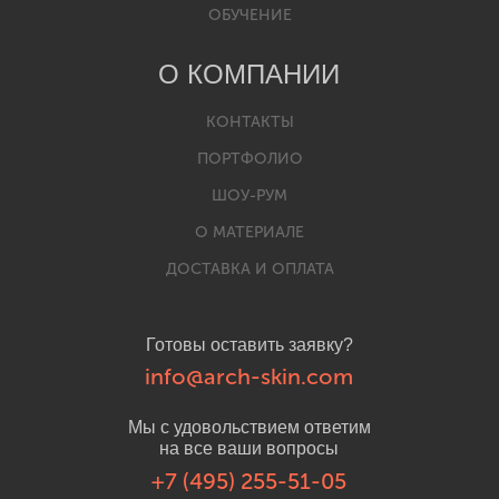
ОБУЧЕНИЕ
О КОМПАНИИ
КОНТАКТЫ
ПОРТФОЛИО
ШОУ-РУМ
О МАТЕРИАЛЕ
ДОСТАВКА И ОПЛАТА
Готовы оставить заявку?
info@arch-skin.com
Мы с удовольствием ответим
на все ваши вопросы
+7 (495) 255-51-05