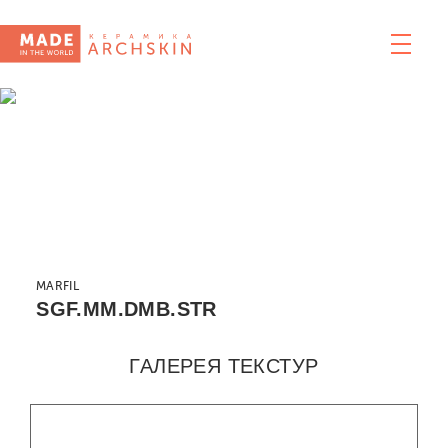
MARFIL
SGF.MM.DMB.STR
ГАЛЕРЕЯ ТЕКСТУР