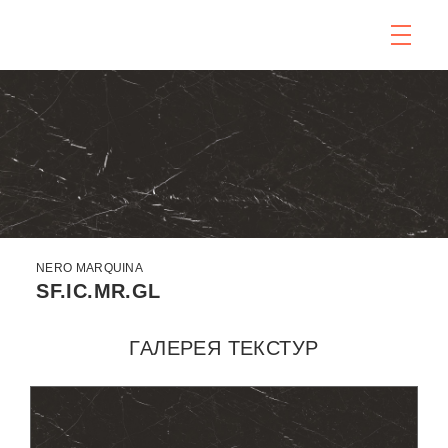
NERO MARQUINA
SF.IC.MR.GL
ГАЛЕРЕЯ ТЕКСТУР