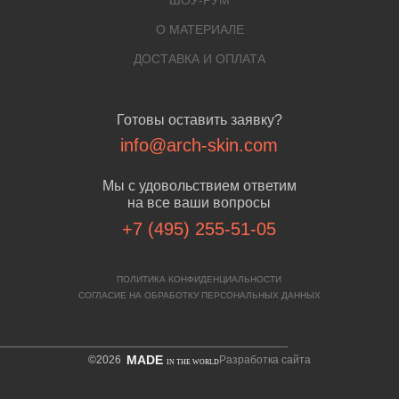
О МАТЕРИАЛЕ
ДОСТАВКА И ОПЛАТА
Готовы оставить заявку?
info@arch-skin.com
Мы с удовольствием ответим
на все ваши вопросы
+7 (495) 255-51-05
ПОЛИТИКА КОНФИДЕНЦИАЛЬНОСТИ
СОГЛАСИЕ НА ОБРАБОТКУ ПЕРСОНАЛЬНЫХ ДАННЫХ
MADE
©2026
Разработка сайта
IN THE WORLD