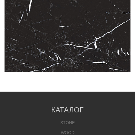
КАТАЛОГ
STONE
WOOD