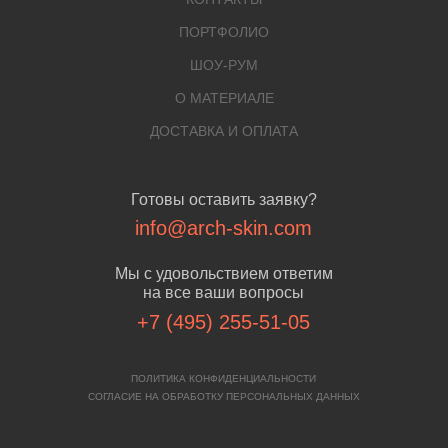
ПОРТФОЛИО
ШОУ-РУМ
О МАТЕРИАЛЕ
ДОСТАВКА И ОПЛАТА
Готовы оставить заявку?
info@arch-skin.com
Мы с удовольствием ответим
на все ваши вопросы
+7 (495) 255-51-05
ПОЛИТИКА КОНФИДЕНЦИАЛЬНОСТИ
СОГЛАСИЕ НА ОБРАБОТКУ ПЕРСОНАЛЬНЫХ ДАННЫХ