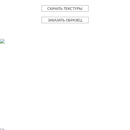
СКАЧАТЬ ТЕКСТУРЫ
ЗАКАЗАТЬ ОБРАЗЕЦ