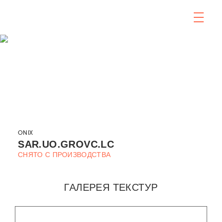
ONIX
SAR.UO.GROVC.LC
СНЯТО С ПРОИЗВОДСТВА
ГАЛЕРЕЯ ТЕКСТУР