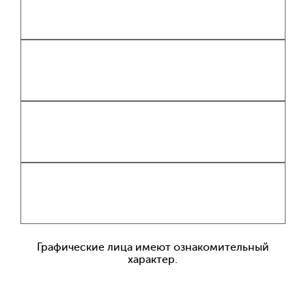
Графические лица имеют ознакомительный
характер.