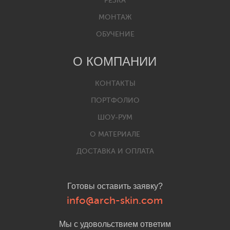
РЕЗКА
МОНТАЖ
ОБУЧЕНИЕ
О КОМПАНИИ
КОНТАКТЫ
ПОРТФОЛИО
ШОУ-РУМ
О МАТЕРИАЛЕ
ДОСТАВКА И ОПЛАТА
Готовы оставить заявку?
info@arch-skin.com
Мы с удовольствием ответим