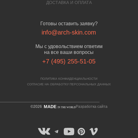
ДОСТАВКА И ОПЛАТА
Готовы оставить заявку?
info@arch-skin.com
Мы с удовольствием ответим
на все ваши вопросы
+7 (495) 255-51-05
ПОЛИТИКА КОНФИДЕНЦИАЛЬНОСТИ
СОГЛАСИЕ НА ОБРАБОТКУ ПЕРСОНАЛЬНЫХ ДАННЫХ
MADE
©2026
Разработка сайта
IN THE WORLD