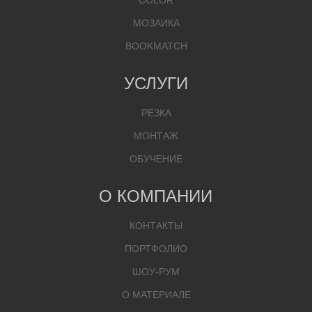
COLOR
МОЗАИКА
BOOKMATCH
УСЛУГИ
РЕЗКА
МОНТАЖ
ОБУЧЕНИЕ
О КОМПАНИИ
КОНТАКТЫ
ПОРТФОЛИО
ШОУ-РУМ
О МАТЕРИАЛЕ