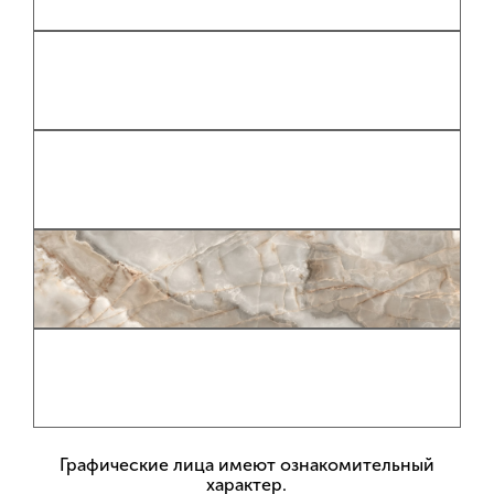
Графические лица имеют ознакомительный
характер.