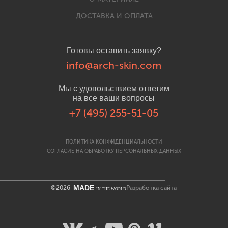
ДОСТАВКА И ОПЛАТА
Готовы оставить заявку?
info@arch-skin.com
Мы с удовольствием ответим
на все ваши вопросы
+7 (495) 255-51-05
ПОЛИТИКА КОНФИДЕНЦИАЛЬНОСТИ
СОГЛАСИЕ НА ОБРАБОТКУ ПЕРСОНАЛЬНЫХ ДАННЫХ
MADE
©2026
Разработка сайта
IN THE WORLD