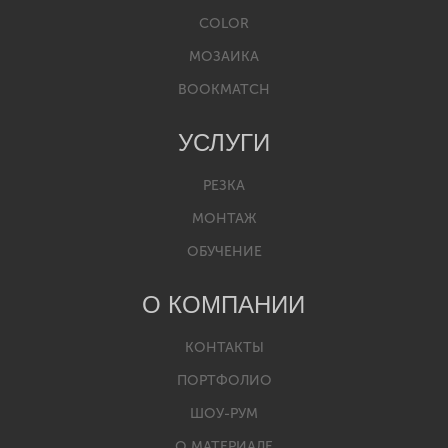
COLOR
МОЗАИКА
BOOKMATCH
УСЛУГИ
РЕЗКА
МОНТАЖ
ОБУЧЕНИЕ
О КОМПАНИИ
КОНТАКТЫ
ПОРТФОЛИО
ШОУ-РУМ
О МАТЕРИАЛЕ